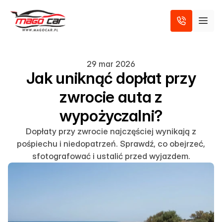
29 mar 2026
Jak uniknąć dopłat przy
zwrocie auta z
wypożyczalni?
Dopłaty przy zwrocie najczęściej wynikają z
pośpiechu i niedopatrzeń. Sprawdź, co obejrzeć,
sfotografować i ustalić przed wyjazdem.