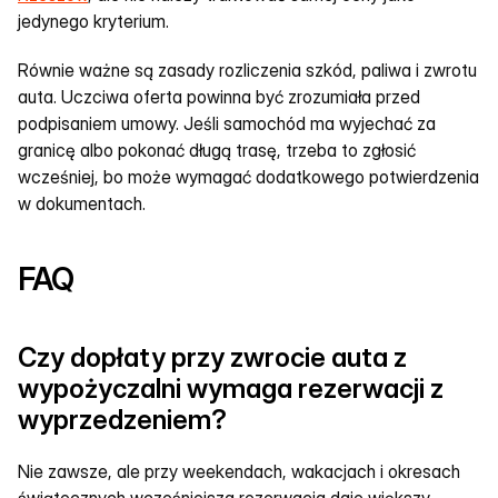
jedynego kryterium.
Równie ważne są zasady rozliczenia szkód, paliwa i zwrotu 
auta. Uczciwa oferta powinna być zrozumiała przed 
podpisaniem umowy. Jeśli samochód ma wyjechać za 
granicę albo pokonać długą trasę, trzeba to zgłosić 
wcześniej, bo może wymagać dodatkowego potwierdzenia 
w dokumentach.
FAQ
Czy dopłaty przy zwrocie auta z 
wypożyczalni wymaga rezerwacji z 
wyprzedzeniem?
Nie zawsze, ale przy weekendach, wakacjach i okresach 