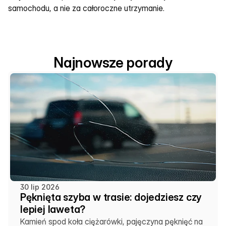
samochodu, a nie za całoroczne utrzymanie.
Najnowsze porady
30 lip 2026
Pęknięta szyba w trasie: dojedziesz czy
lepiej laweta?
Kamień spod koła ciężarówki, pajęczyna pęknięć na