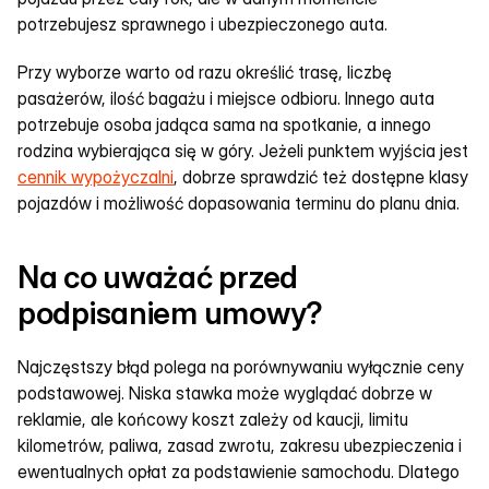
potrzebujesz sprawnego i ubezpieczonego auta.
Przy wyborze warto od razu określić trasę, liczbę 
pasażerów, ilość bagażu i miejsce odbioru. Innego auta 
potrzebuje osoba jadąca sama na spotkanie, a innego 
rodzina wybierająca się w góry. Jeżeli punktem wyjścia jest 
cennik wypożyczalni
, dobrze sprawdzić też dostępne klasy 
pojazdów i możliwość dopasowania terminu do planu dnia.
Na co uważać przed 
podpisaniem umowy?
Najczęstszy błąd polega na porównywaniu wyłącznie ceny 
podstawowej. Niska stawka może wyglądać dobrze w 
reklamie, ale końcowy koszt zależy od kaucji, limitu 
kilometrów, paliwa, zasad zwrotu, zakresu ubezpieczenia i 
ewentualnych opłat za podstawienie samochodu. Dlatego 