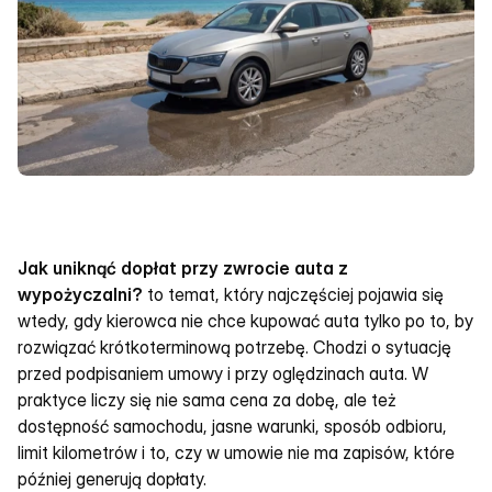
Jak uniknąć dopłat przy zwrocie auta z 
wypożyczalni?
 to temat, który najczęściej pojawia się 
wtedy, gdy kierowca nie chce kupować auta tylko po to, by 
rozwiązać krótkoterminową potrzebę. Chodzi o sytuację 
przed podpisaniem umowy i przy oględzinach auta. W 
praktyce liczy się nie sama cena za dobę, ale też 
dostępność samochodu, jasne warunki, sposób odbioru, 
limit kilometrów i to, czy w umowie nie ma zapisów, które 
później generują dopłaty.