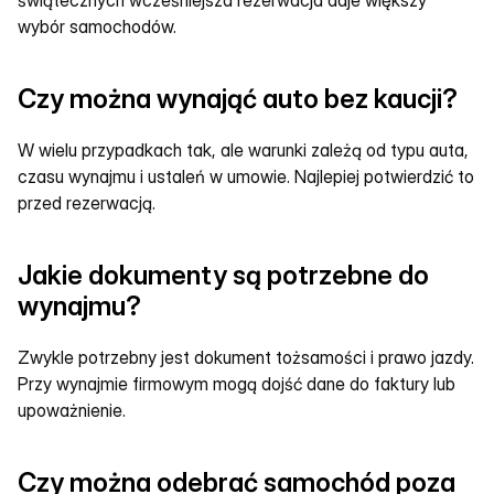
świątecznych wcześniejsza rezerwacja daje większy 
wybór samochodów.
Czy można wynająć auto bez kaucji?
W wielu przypadkach tak, ale warunki zależą od typu auta, 
czasu wynajmu i ustaleń w umowie. Najlepiej potwierdzić to 
przed rezerwacją.
Jakie dokumenty są potrzebne do 
wynajmu?
Zwykle potrzebny jest dokument tożsamości i prawo jazdy. 
Przy wynajmie firmowym mogą dojść dane do faktury lub 
upoważnienie.
Czy można odebrać samochód poza 