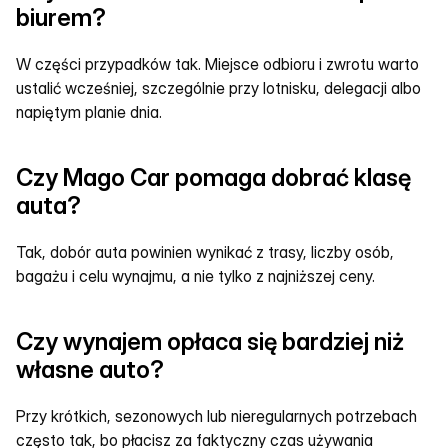
biurem?
W części przypadków tak. Miejsce odbioru i zwrotu warto 
ustalić wcześniej, szczególnie przy lotnisku, delegacji albo 
napiętym planie dnia.
Czy Mago Car pomaga dobrać klasę 
auta?
Tak, dobór auta powinien wynikać z trasy, liczby osób, 
bagażu i celu wynajmu, a nie tylko z najniższej ceny.
Czy wynajem opłaca się bardziej niż 
własne auto?
Przy krótkich, sezonowych lub nieregularnych potrzebach 
często tak, bo płacisz za faktyczny czas używania 