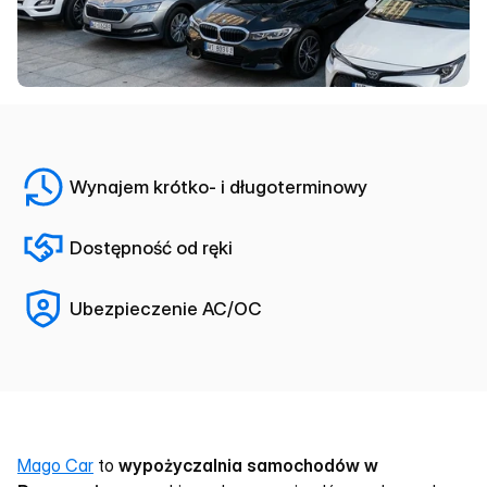
Wynajem krótko- i długoterminowy
Dostępność od ręki
Ubezpieczenie AC/OC
Mago Car
 to 
wypożyczalnia samochodów w 