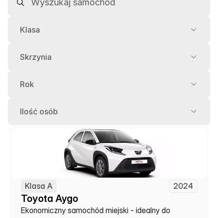
Klasa
Skrzynia
Rok
Ilość osób
Klasa A
2024
Toyota Aygo
Ekonomiczny samochód miejski - idealny do 