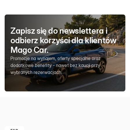
Zapisz się do newslettera i 
odbierz korzyści dla klientów 
Mago Car.
Promocje na wynajem, oferty specjalne oraz 
dodatkowe benefity - nawet bez kaucji przy 
wybranych rezerwacjach.