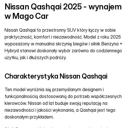
Nissan Qashqai 2025 - wynajem 
w Mago Car
Nissan Qashqai to przestronny SUV który łączy w sobie 
praktyczność, komfort i niezawodność. Model z roku 2025 
wyposażony w manualna skrzynię biegów i silnik Benzyna + 
Hybryd stanowi doskonały wybór zarówno do codziennego 
użytku, jak i dłuższych podróży.
Charakterystyka Nissan Qashqai
Ten model wyróżnia się przemyślanym designem i 
funkcjonalnością dostosowaną do potrzeb współczesnych 
kierowców. Nissan od lat buduje swoją reputację na 
niezawodności i jakości wykonania, a Qashqai jest tego 
doskonałym przykładem.