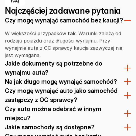
FAQ
Najczęściej zadawane pytania
Czy mogę wynająć samochód bez kaucji?
W większości przypadków
tak
. Warunki zależą od
rodzaju pojazdu oraz długości wynajmu. Przy
wynajmie auta z OC sprawcy kaucja zazwyczaj nie
jest wymagana.
Jakie dokumenty są potrzebne do
wynajmu auta?
Na jak długo mogę wynająć samochód?
Czy mogę wynająć auto jako samochód
zastępczy z OC sprawcy?
Czy auto można odebrać w innym
miejscu?
Jakie samochody są dostępne?