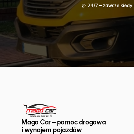
24/7 – zawsze kiedy
Mago Car – pomoc drogowa 
i wynajem pojazdów