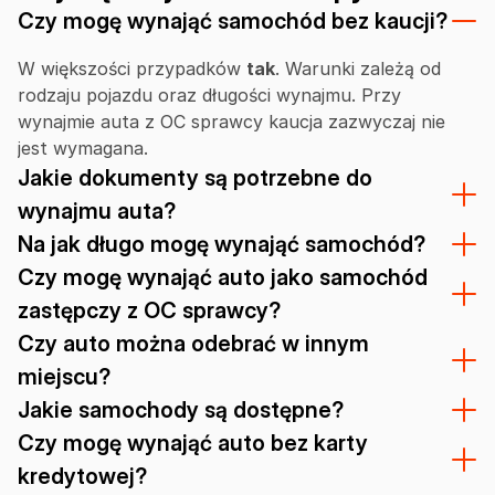
Czy mogę wynająć samochód bez kaucji?
W większości przypadków
tak
. Warunki zależą od
rodzaju pojazdu oraz długości wynajmu. Przy
wynajmie auta z OC sprawcy kaucja zazwyczaj nie
jest wymagana.
Jakie dokumenty są potrzebne do
wynajmu auta?
Na jak długo mogę wynająć samochód?
Czy mogę wynająć auto jako samochód
zastępczy z OC sprawcy?
Czy auto można odebrać w innym
miejscu?
Jakie samochody są dostępne?
Czy mogę wynająć auto bez karty
kredytowej?