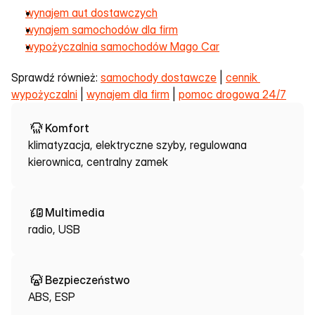
wynajem aut dostawczych
wynajem samochodów dla firm
wypożyczalnia samochodów Mago Car
Sprawdź również: 
samochody dostawcze
 | 
cennik 
wypożyczalni
 | 
wynajem dla firm
 | 
pomoc drogowa 24/7
Komfort
klimatyzacja, elektryczne szyby, regulowana
kierownica, centralny zamek
Multimedia
radio, USB
Bezpieczeństwo
ABS, ESP