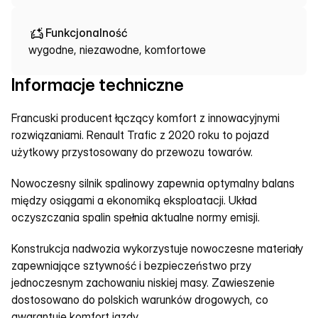
Funkcjonalność
wygodne, niezawodne, komfortowe
Informacje techniczne
Francuski producent łączący komfort z innowacyjnymi 
rozwiązaniami. Renault Trafic z 2020 roku to pojazd 
użytkowy przystosowany do przewozu towarów.
Nowoczesny silnik spalinowy zapewnia optymalny balans 
między osiągami a ekonomiką eksploatacji. Układ 
oczyszczania spalin spełnia aktualne normy emisji.
Konstrukcja nadwozia wykorzystuje nowoczesne materiały 
zapewniające sztywność i bezpieczeństwo przy 
jednoczesnym zachowaniu niskiej masy. Zawieszenie 
dostosowano do polskich warunków drogowych, co 
gwarantuje komfort jazdy.