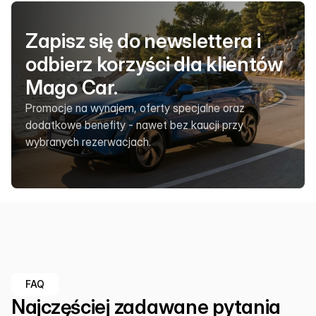
Zapisz się do newslettera i 
odbierz korzyści dla klientów 
Mago Car.
Promocje na wynajem, oferty specjalne oraz 
dodatkowe benefity - nawet bez kaucji przy 
wybranych rezerwacjach.
FAQ
Najczęściej zadawane pytania