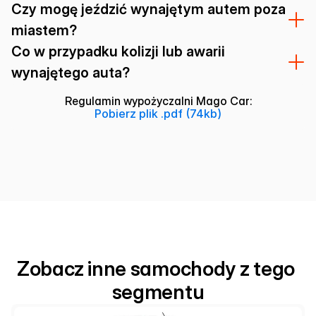
Czy mogę jeździć wynajętym autem poza
miastem?
Co w przypadku kolizji lub awarii
wynajętego auta?
Regulamin wypożyczalni Mago Car:
Pobierz plik .pdf (74kb)
Zobacz inne samochody z tego 
segmentu