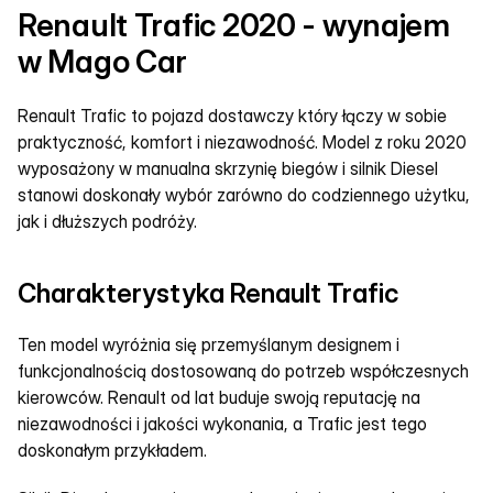
Renault Trafic 2020 - wynajem 
w Mago Car
Renault Trafic to pojazd dostawczy który łączy w sobie 
praktyczność, komfort i niezawodność. Model z roku 2020 
wyposażony w manualna skrzynię biegów i silnik Diesel 
stanowi doskonały wybór zarówno do codziennego użytku, 
jak i dłuższych podróży.
Charakterystyka Renault Trafic
Ten model wyróżnia się przemyślanym designem i 
funkcjonalnością dostosowaną do potrzeb współczesnych 
kierowców. Renault od lat buduje swoją reputację na 
niezawodności i jakości wykonania, a Trafic jest tego 
doskonałym przykładem.