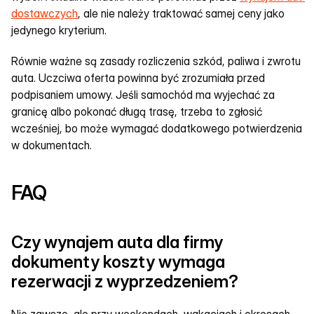
dostawczych
, ale nie należy traktować samej ceny jako 
jedynego kryterium.
Równie ważne są zasady rozliczenia szkód, paliwa i zwrotu 
auta. Uczciwa oferta powinna być zrozumiała przed 
podpisaniem umowy. Jeśli samochód ma wyjechać za 
granicę albo pokonać długą trasę, trzeba to zgłosić 
wcześniej, bo może wymagać dodatkowego potwierdzenia 
w dokumentach.
FAQ
Czy wynajem auta dla firmy 
dokumenty koszty wymaga 
rezerwacji z wyprzedzeniem?