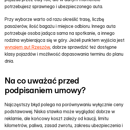
potrzebujesz sprawnego i ubezpieczonego auta.
Przy wyborze warto od razu określić trasę, liczbę 
pasażerów, ilość bagażu i miejsce odbioru. Innego auta 
potrzebuje osoba jadąca sama na spotkanie, a innego 
rodzina wybierająca się w góry. Jeżeli punktem wyjścia jest 
wynajem aut Rzeszów
, dobrze sprawdzić też dostępne 
klasy pojazdów i możliwość dopasowania terminu do planu 
dnia.
Na co uważać przed 
podpisaniem umowy?
Najczęstszy błąd polega na porównywaniu wyłącznie ceny 
podstawowej. Niska stawka może wyglądać dobrze w 
reklamie, ale końcowy koszt zależy od kaucji, limitu 
kilometrów, paliwa, zasad zwrotu, zakresu ubezpieczenia i 