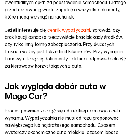
ewentualnych opłat za podstawienie samochodu. Dlatego 
przed rezerwacją warto zapytać o wszystkie elementy, 
które mogą wpłynąć na rachunek.
Jeżeli interesuje cię 
cennik wypożyczalni
, sprawdź, czy 
brak kaucji oznacza rzeczywiście brak blokady środków, 
czy tylko inną formę zabezpieczenia. Przy dłuższych 
trasach ważny jest także limit kilometrów. Przy wynajmie 
firmowym liczą się dokumenty, faktura i odpowiedzialność 
za kierowców korzystających z auta.
Jak wygląda dobór auta w 
Mago Car?
Proces powinien zacząć się od krótkiej rozmowy o celu 
wynajmu. Wypożyczalnia nie musi od razu proponować 
największego lub najdroższego samochodu. Czasem 
wystarczy ekonomiczne auto miejskie, czasem lepsze 