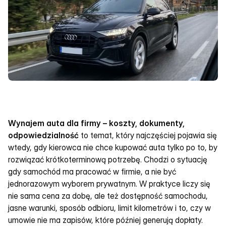
Wynajem auta dla firmy – koszty, dokumenty, 
odpowiedzialność
 to temat, który najczęściej pojawia się 
wtedy, gdy kierowca nie chce kupować auta tylko po to, by 
rozwiązać krótkoterminową potrzebę. Chodzi o sytuację 
gdy samochód ma pracować w firmie, a nie być 
jednorazowym wyborem prywatnym. W praktyce liczy się 
nie sama cena za dobę, ale też dostępność samochodu, 
jasne warunki, sposób odbioru, limit kilometrów i to, czy w 
umowie nie ma zapisów, które później generują dopłaty.