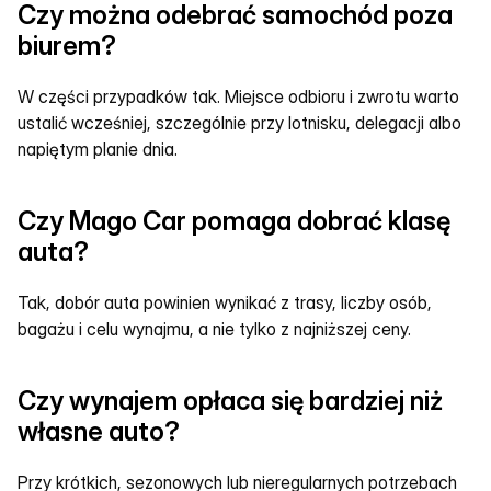
Czy można odebrać samochód poza 
biurem?
W części przypadków tak. Miejsce odbioru i zwrotu warto 
ustalić wcześniej, szczególnie przy lotnisku, delegacji albo 
napiętym planie dnia.
Czy Mago Car pomaga dobrać klasę 
auta?
Tak, dobór auta powinien wynikać z trasy, liczby osób, 
bagażu i celu wynajmu, a nie tylko z najniższej ceny.
Czy wynajem opłaca się bardziej niż 
własne auto?
Przy krótkich, sezonowych lub nieregularnych potrzebach 