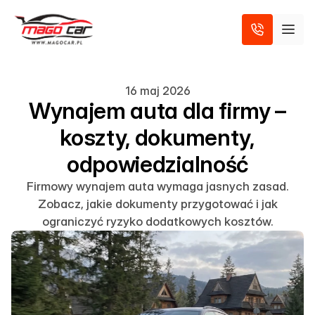
16 maj 2026
Wynajem auta dla firmy –
koszty, dokumenty,
odpowiedzialność
Firmowy wynajem auta wymaga jasnych zasad.
Zobacz, jakie dokumenty przygotować i jak
ograniczyć ryzyko dodatkowych kosztów.