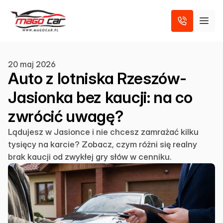
20 maj 2026
Auto z lotniska Rzeszów-
Jasionka bez kaucji: na co
zwrócić uwagę?
Lądujesz w Jasionce i nie chcesz zamrażać kilku
tysięcy na karcie? Zobacz, czym różni się realny
brak kaucji od zwykłej gry słów w cenniku.