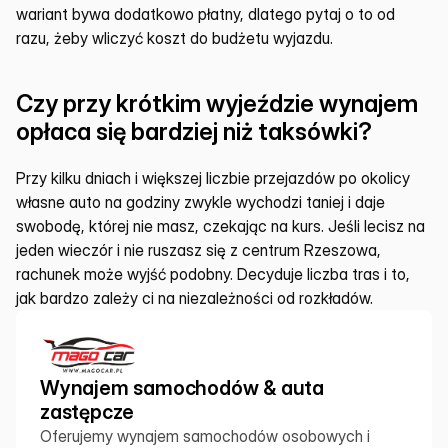
wariant bywa dodatkowo płatny, dlatego pytaj o to od 
razu, żeby wliczyć koszt do budżetu wyjazdu.
Czy przy krótkim wyjeździe wynajem 
opłaca się bardziej niż taksówki?
Przy kilku dniach i większej liczbie przejazdów po okolicy 
własne auto na godziny zwykle wychodzi taniej i daje 
swobodę, której nie masz, czekając na kurs. Jeśli lecisz na 
jeden wieczór i nie ruszasz się z centrum Rzeszowa, 
rachunek może wyjść podobny. Decyduje liczba tras i to, 
jak bardzo zależy ci na niezależności od rozkładów.
Wynajem samochodów & auta 
zastępcze
Oferujemy wynajem samochodów osobowych i 