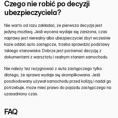
Czego nie robić po decyzji 
ubezpieczyciela?
Nie warto od razu zakładać, że pierwsza decyzja jest 
jedyną możliwą. Jeśli wycena wydaje się zaniżona, czas 
naprawy jest nierealny albo ubezpieczyciel zbyt wcześnie 
każe oddać auto zastępcze, trzeba sprawdzić podstawy 
takiego stanowiska. Dobrze jest porównać decyzję z 
dokumentami z warsztatu i realnym stanem samochodu.
Nie należy też rezygnować z auta zastępczego tylko 
dlatego, że sprawa wydaje się skomplikowana. Jeśli 
poszkodowany używał samochodu przed kolizją i nadal go 
potrzebuje, może mieć prawo do pojazdu zastępczego na 
uzasadniony czas.
FAQ