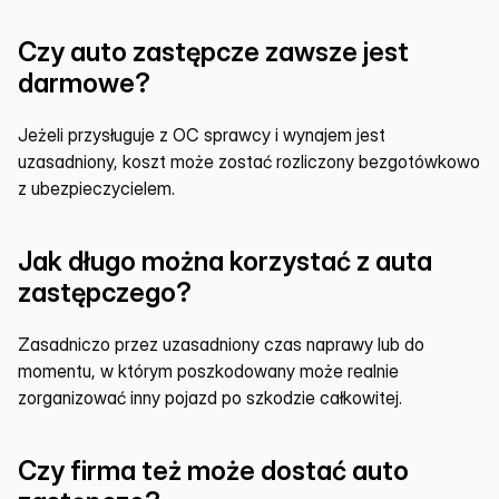
Czy auto zastępcze zawsze jest 
darmowe?
Jeżeli przysługuje z OC sprawcy i wynajem jest 
uzasadniony, koszt może zostać rozliczony bezgotówkowo 
z ubezpieczycielem.
Jak długo można korzystać z auta 
zastępczego?
Zasadniczo przez uzasadniony czas naprawy lub do 
momentu, w którym poszkodowany może realnie 
zorganizować inny pojazd po szkodzie całkowitej.
Czy firma też może dostać auto 