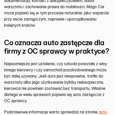
dokumentacja, kontakt z ubezpieczycielem, dobór 
warsztatu i zachowanie prawa do mobilności. Mago Car 
może pojawić się w tym procesie naturalnie: jako wsparcie 
przy aucie zastępczym, naprawie i uporządkowaniu 
kolejnych kroków.
Co oznacza auto zastępcze dla 
firmy z OC sprawcy w praktyce?
Najważniejsze jest ustalenie, czy szkoda powstała z winy 
innego kierowcy i czy samochód poszkodowanego może 
być dalej używany. Jeśli auto jest niesprawne, trafiło do 
warsztatu albo jego użytkowanie byłoby niebezpieczne, 
kierowca nie powinien zostawać bez transportu. Właśnie 
dlatego w wielu sprawach pojawia się auto zastępcze z 
OC sprawcy.
Podstawowe informacje warto sprawdzić na stronie 
auto 