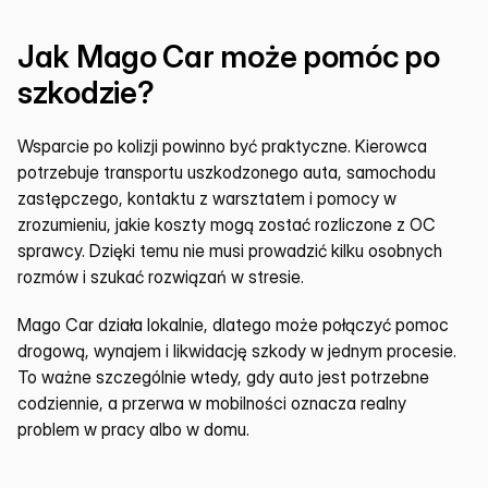
Jak Mago Car może pomóc po 
szkodzie?
Wsparcie po kolizji powinno być praktyczne. Kierowca 
potrzebuje transportu uszkodzonego auta, samochodu 
zastępczego, kontaktu z warsztatem i pomocy w 
zrozumieniu, jakie koszty mogą zostać rozliczone z OC 
sprawcy. Dzięki temu nie musi prowadzić kilku osobnych 
rozmów i szukać rozwiązań w stresie.
Mago Car działa lokalnie, dlatego może połączyć pomoc 
drogową, wynajem i likwidację szkody w jednym procesie. 
To ważne szczególnie wtedy, gdy auto jest potrzebne 
codziennie, a przerwa w mobilności oznacza realny 
problem w pracy albo w domu.