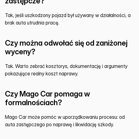
zastępcze?
Tak, jeśli uszkodzony pojazd był używany w działalności, a 
brak auta utrudnia pracę.
Czy można odwołać się od zaniżonej 
wyceny?
Tak. Warto zebrać kosztorys, dokumentację i argumenty 
pokazujące realny koszt naprawy.
Czy Mago Car pomaga w 
formalnościach?
Mago Car może pomóc w uporządkowaniu procesu: od 
auta zastępczego po naprawę i likwidację szkody.