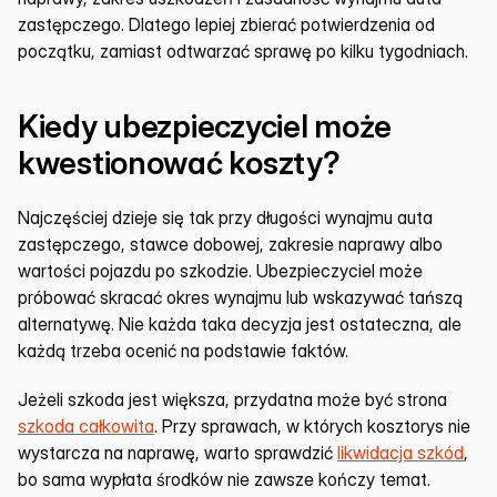
zastępczego. Dlatego lepiej zbierać potwierdzenia od 
początku, zamiast odtwarzać sprawę po kilku tygodniach.
Kiedy ubezpieczyciel może 
kwestionować koszty?
Najczęściej dzieje się tak przy długości wynajmu auta 
zastępczego, stawce dobowej, zakresie naprawy albo 
wartości pojazdu po szkodzie. Ubezpieczyciel może 
próbować skracać okres wynajmu lub wskazywać tańszą 
alternatywę. Nie każda taka decyzja jest ostateczna, ale 
każdą trzeba ocenić na podstawie faktów.
Jeżeli szkoda jest większa, przydatna może być strona 
szkoda całkowita
. Przy sprawach, w których kosztorys nie 
wystarcza na naprawę, warto sprawdzić 
likwidacja szkód
, 
bo sama wypłata środków nie zawsze kończy temat.