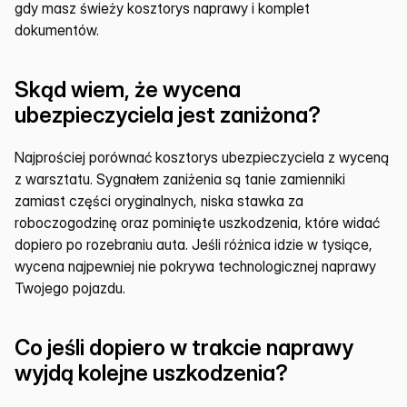
gdy masz świeży kosztorys naprawy i komplet 
dokumentów.
Skąd wiem, że wycena 
ubezpieczyciela jest zaniżona?
Najprościej porównać kosztorys ubezpieczyciela z wyceną 
z warsztatu. Sygnałem zaniżenia są tanie zamienniki 
zamiast części oryginalnych, niska stawka za 
roboczogodzinę oraz pominięte uszkodzenia, które widać 
dopiero po rozebraniu auta. Jeśli różnica idzie w tysiące, 
wycena najpewniej nie pokrywa technologicznej naprawy 
Twojego pojazdu.
Co jeśli dopiero w trakcie naprawy 
wyjdą kolejne uszkodzenia?