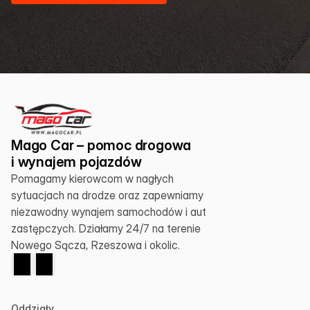
Mago Car – pomoc drogowa 
i wynajem pojazdów
Pomagamy kierowcom w nagłych 
sytuacjach na drodze oraz zapewniamy 
niezawodny wynajem samochodów i aut 
zastępczych. Działamy 24/7 na terenie 
Nowego Sącza, Rzeszowa i okolic.
Oddziały