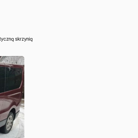
yczną skrzynią 