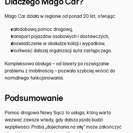
Dlaczego Mago Car?
Mago Car działa w regionie od ponad 20 lat, oferując:
całodobową pomoc drogową,
transport pojazdów osobowych i dostawczych,
doświadczenie w obsłudze kolizji i wypadków,
możliwość dalszej organizacji auta zastępczego.
Kompleksowa obsługa – od lawety po rozwiązanie 
problemu z mobilnością – pozwala szybciej wrócić do 
normalnego funkcjonowania.
Podsumowanie
Pomoc drogowa Nowy Sącz to usługa, którą warto 
wezwać zawsze wtedy, gdy dalsza jazda budzi 
wątpliwości. Próba „dojechania na siłę” może zakończyć 