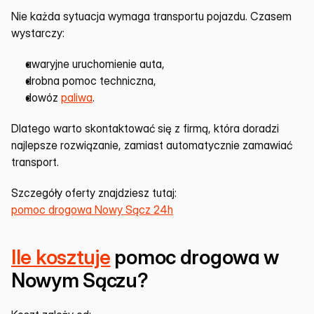
Nie każda sytuacja wymaga transportu pojazdu. Czasem 
wystarczy:
awaryjne uruchomienie auta,
drobna pomoc techniczna,
dowóz 
paliwa
.
Dlatego warto skontaktować się z firmą, która doradzi 
najlepsze rozwiązanie, zamiast automatycznie zamawiać 
transport.
Szczegóły oferty znajdziesz tutaj:
pomoc drogowa Nowy Sącz 24h
Ile kosztuje
 pomoc drogowa w 
Nowym Sączu?