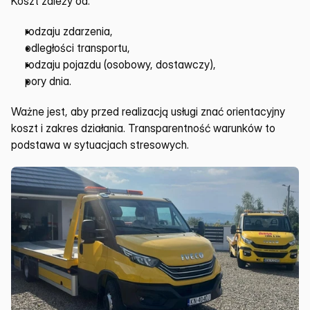
Koszt zależy od:
rodzaju zdarzenia,
odległości transportu,
rodzaju pojazdu (osobowy, dostawczy),
pory dnia.
Ważne jest, aby przed realizacją usługi znać orientacyjny 
koszt i zakres działania. Transparentność warunków to 
podstawa w sytuacjach stresowych.