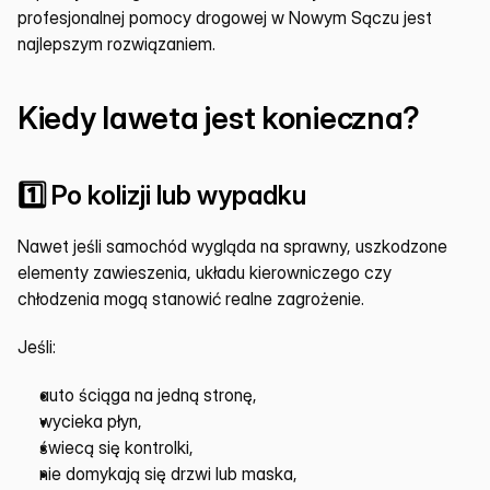
profesjonalnej pomocy drogowej w Nowym Sączu jest 
najlepszym rozwiązaniem.
Kiedy laweta jest konieczna?
1️⃣ Po kolizji lub wypadku
Nawet jeśli samochód wygląda na sprawny, uszkodzone 
elementy zawieszenia, układu kierowniczego czy 
chłodzenia mogą stanowić realne zagrożenie.
Jeśli:
auto ściąga na jedną stronę,
wycieka płyn,
świecą się kontrolki,
nie domykają się drzwi lub maska,