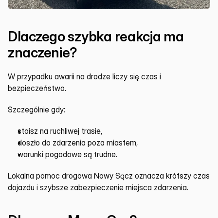
Dlaczego szybka reakcja ma 
znaczenie?
W przypadku awarii na drodze liczy się czas i 
bezpieczeństwo.
Szczególnie gdy:
stoisz na ruchliwej trasie,
doszło do zdarzenia poza miastem,
warunki pogodowe są trudne.
Lokalna pomoc drogowa Nowy Sącz oznacza krótszy czas 
dojazdu i szybsze zabezpieczenie miejsca zdarzenia.