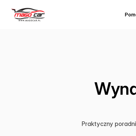
Pom
Wyna
Praktyczny poradni