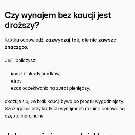
Czy wynajem bez kaucji jest 
droższy?
Krótka odpowiedź: 
zazwyczaj tak, ale nie zawsze 
znacząco
.
Jeśli policzysz:
koszt blokady środków,
stres,
czas oczekiwania na zwrot pieniędzy,
okazuje się, że brak kaucji bywa po prostu wygodniejszy. 
Szczególnie przy krótkich wynajmach różnice cenowe są 
często marginalne.