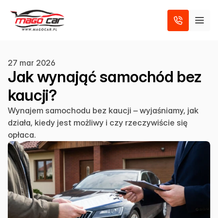
27 mar 2026
Jak wynająć samochód bez
kaucji?
Wynajem samochodu bez kaucji – wyjaśniamy, jak
działa, kiedy jest możliwy i czy rzeczywiście się
opłaca.