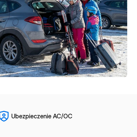
Ubezpieczenie AC/OC