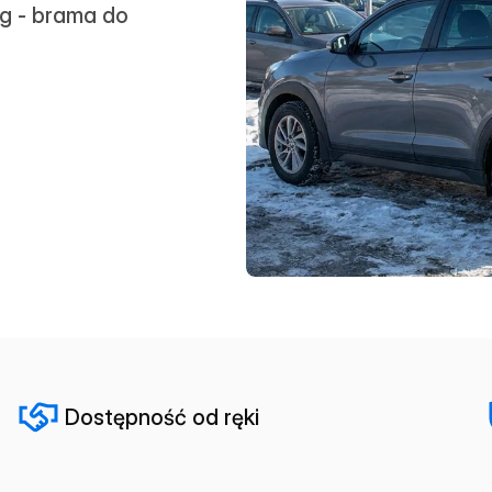
g - brama do
Dostępność od ręki