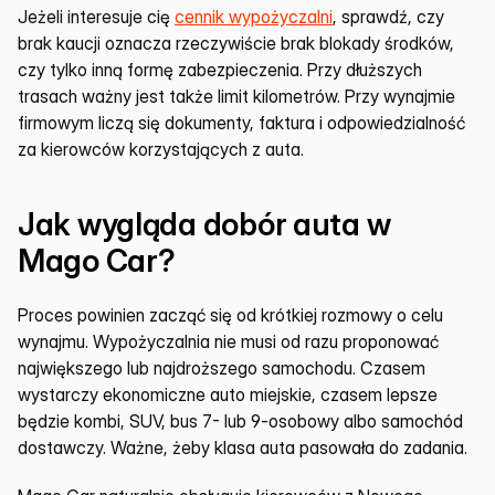
Jeżeli interesuje cię 
cennik wypożyczalni
, sprawdź, czy 
brak kaucji oznacza rzeczywiście brak blokady środków, 
czy tylko inną formę zabezpieczenia. Przy dłuższych 
trasach ważny jest także limit kilometrów. Przy wynajmie 
firmowym liczą się dokumenty, faktura i odpowiedzialność 
za kierowców korzystających z auta.
Jak wygląda dobór auta w 
Mago Car?
Proces powinien zacząć się od krótkiej rozmowy o celu 
wynajmu. Wypożyczalnia nie musi od razu proponować 
największego lub najdroższego samochodu. Czasem 
wystarczy ekonomiczne auto miejskie, czasem lepsze 
będzie kombi, SUV, bus 7- lub 9-osobowy albo samochód 
dostawczy. Ważne, żeby klasa auta pasowała do zadania.