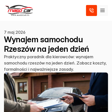
7 maj 2026
Wynajem samochodu
Rzeszów na jeden dzień
Praktyczny poradnik dla kierowców: wynajem
samochodu rzeszów na jeden dzień. Zobacz koszty,
formalności i najważniejsze zasady.