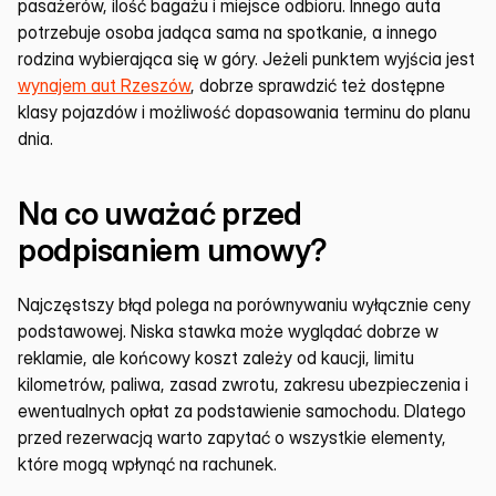
pasażerów, ilość bagażu i miejsce odbioru. Innego auta 
potrzebuje osoba jadąca sama na spotkanie, a innego 
rodzina wybierająca się w góry. Jeżeli punktem wyjścia jest 
wynajem aut Rzeszów
, dobrze sprawdzić też dostępne 
klasy pojazdów i możliwość dopasowania terminu do planu 
dnia.
Na co uważać przed 
podpisaniem umowy?
Najczęstszy błąd polega na porównywaniu wyłącznie ceny 
podstawowej. Niska stawka może wyglądać dobrze w 
reklamie, ale końcowy koszt zależy od kaucji, limitu 
kilometrów, paliwa, zasad zwrotu, zakresu ubezpieczenia i 
ewentualnych opłat za podstawienie samochodu. Dlatego 
przed rezerwacją warto zapytać o wszystkie elementy, 
które mogą wpłynąć na rachunek.