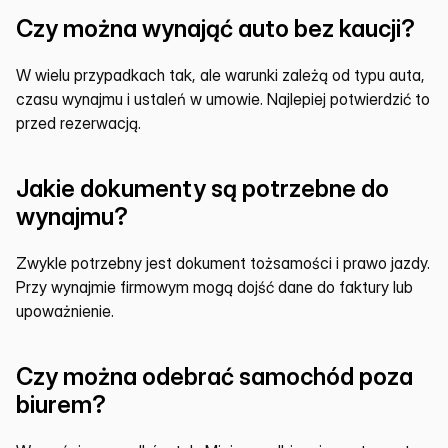
Czy można wynająć auto bez kaucji?
W wielu przypadkach tak, ale warunki zależą od typu auta, 
czasu wynajmu i ustaleń w umowie. Najlepiej potwierdzić to 
przed rezerwacją.
Jakie dokumenty są potrzebne do 
wynajmu?
Zwykle potrzebny jest dokument tożsamości i prawo jazdy. 
Przy wynajmie firmowym mogą dojść dane do faktury lub 
upoważnienie.
Czy można odebrać samochód poza 
biurem?