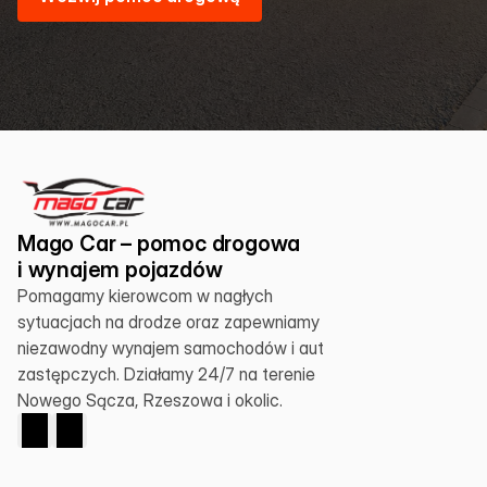
Mago Car – pomoc drogowa 
i wynajem pojazdów
Pomagamy kierowcom w nagłych 
sytuacjach na drodze oraz zapewniamy 
niezawodny wynajem samochodów i aut 
zastępczych. Działamy 24/7 na terenie 
Nowego Sącza, Rzeszowa i okolic.