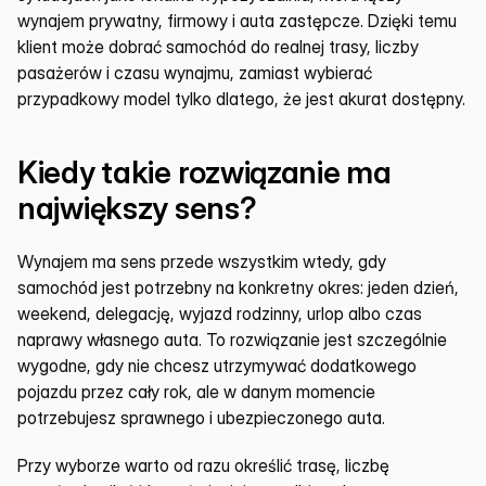
wynajem prywatny, firmowy i auta zastępcze. Dzięki temu 
klient może dobrać samochód do realnej trasy, liczby 
pasażerów i czasu wynajmu, zamiast wybierać 
przypadkowy model tylko dlatego, że jest akurat dostępny.
Kiedy takie rozwiązanie ma 
największy sens?
Wynajem ma sens przede wszystkim wtedy, gdy 
samochód jest potrzebny na konkretny okres: jeden dzień, 
weekend, delegację, wyjazd rodzinny, urlop albo czas 
naprawy własnego auta. To rozwiązanie jest szczególnie 
wygodne, gdy nie chcesz utrzymywać dodatkowego 
pojazdu przez cały rok, ale w danym momencie 
potrzebujesz sprawnego i ubezpieczonego auta.
Przy wyborze warto od razu określić trasę, liczbę 