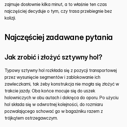
zajmuje dosłownie kilka minut, a to właśnie ten czas 
najczęściej decyduje o tym, czy trasa przebiegnie bez 
kolizji.
Najczęściej zadawane pytania
Jak zrobić i złożyć sztywny hol?
Typowy sztywny hol rozkłada się z pozycji transportowej 
przez wysunięcie segmentów i zablokowanie ich 
zawleczkami, tak żeby konstrukcja nie mogła się złożyć w 
trakcie jazdy. Oba końce mocuje się do uszek 
holowniczych w obu autach i dokręca do oporu. Po użyciu 
hol składa się w odwrotnej kolejności, do rozmiaru 
pozwalającego schować go w bagażniku razem z 
trójkątem ostrzegawczym.