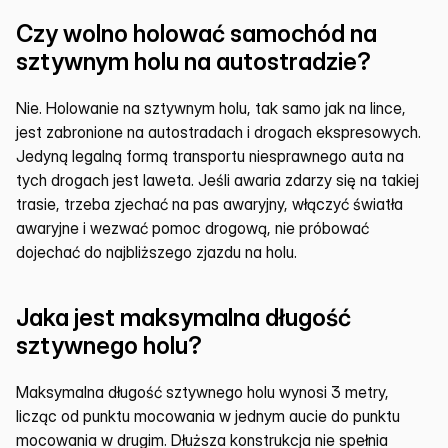
Czy wolno holować samochód na 
sztywnym holu na autostradzie?
Nie. Holowanie na sztywnym holu, tak samo jak na lince, 
jest zabronione na autostradach i drogach ekspresowych. 
Jedyną legalną formą transportu niesprawnego auta na 
tych drogach jest laweta. Jeśli awaria zdarzy się na takiej 
trasie, trzeba zjechać na pas awaryjny, włączyć światła 
awaryjne i wezwać pomoc drogową, nie próbować 
dojechać do najbliższego zjazdu na holu.
Jaka jest maksymalna długość 
sztywnego holu?
Maksymalna długość sztywnego holu wynosi 3 metry, 
licząc od punktu mocowania w jednym aucie do punktu 
mocowania w drugim. Dłuższa konstrukcja nie spełnia 