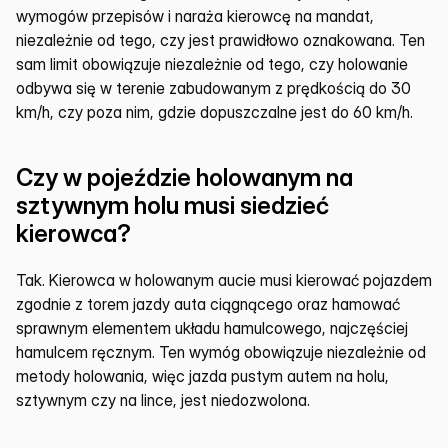
wymogów przepisów i naraża kierowcę na mandat, 
niezależnie od tego, czy jest prawidłowo oznakowana. Ten 
sam limit obowiązuje niezależnie od tego, czy holowanie 
odbywa się w terenie zabudowanym z prędkością do 30 
km/h, czy poza nim, gdzie dopuszczalne jest do 60 km/h.
Czy w pojeździe holowanym na 
sztywnym holu musi siedzieć 
kierowca?
Tak. Kierowca w holowanym aucie musi kierować pojazdem 
zgodnie z torem jazdy auta ciągnącego oraz hamować 
sprawnym elementem układu hamulcowego, najczęściej 
hamulcem ręcznym. Ten wymóg obowiązuje niezależnie od 
metody holowania, więc jazda pustym autem na holu, 
sztywnym czy na lince, jest niedozwolona.